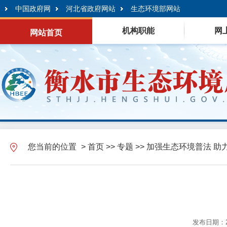
中国政府网
河北省政府网站
生态环境部网站
机构职能
网
网站首页
您当前的位置
>
首页
>>
专题
>>
加强生态环境普法 助
发布日期：20