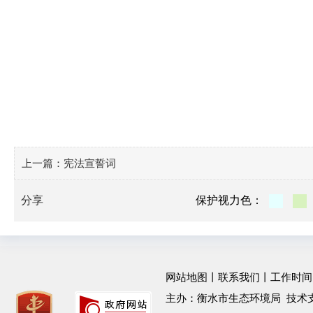
上一篇：
宪法宣誓词
分享
保护视力色：
网站地图
丨
联系我们
丨工作时间：工作
主办：衡水市生态环境局 技术