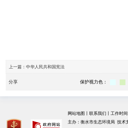
上一篇：
中华人民共和国宪法
分享
保护视力色：
网站地图
丨
联系我们
丨工作时间：工作
主办：衡水市生态环境局 技术