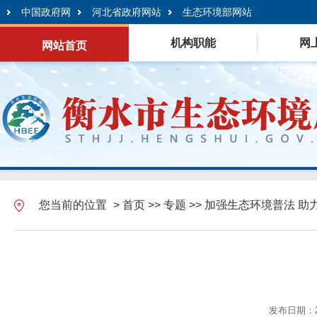
中国政府网
河北省政府网站
生态环境部网站
机构职能
网
网站首页
您当前的位置
>
首页
>>
专题
>>
加强生态环境普法 助
发布日期：20