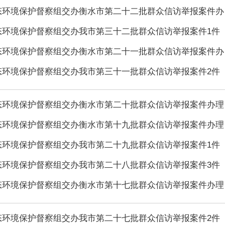
态环境保护督察组交办衡水市第二十二批群众信访举报案件办·
态环境保护督察组交办我市第三十二批群众信访举报案件1件
态环境保护督察组交办衡水市第二十一批群众信访举报案件办·
态环境保护督察组交办我市第三十一批群众信访举报案件2件
态环境保护督察组交办衡水市第二十批群众信访举报案件办理·
态环境保护督察组交办衡水市第十九批群众信访举报案件办理·
态环境保护督察组交办我市第二十九批群众信访举报案件1件
态环境保护督察组交办我市第二十八批群众信访举报案件3件
态环境保护督察组交办衡水市第十七批群众信访举报案件办理·
态环境保护督察组交办我市第二十七批群众信访举报案件2件