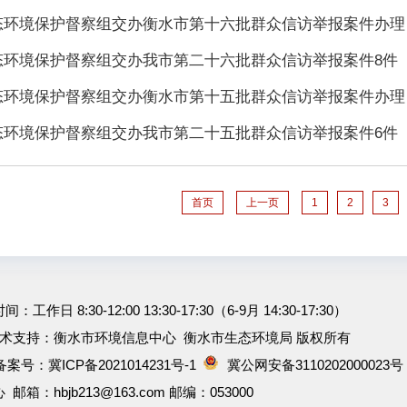
态环境保护督察组交办衡水市第十六批群众信访举报案件办理·
态环境保护督察组交办我市第二十六批群众信访举报案件8件
态环境保护督察组交办衡水市第十五批群众信访举报案件办理·
态环境保护督察组交办我市第二十五批群众信访举报案件6件
首页
上一页
1
2
3
工作日 8:30-12:00 13:30-17:30（6-9月 14:30-17:30）
术支持：衡水市环境信息中心 衡水市生态环境局 版权所有
 备案号：
冀ICP备2021014231号-1
冀公网安备3110202000023号
：hbjb213@163.com 邮编：053000