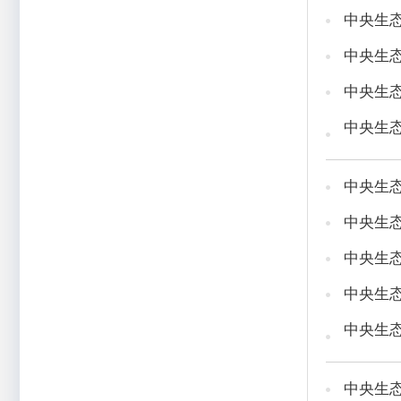
中央生
中央生
中央生
中央生
中央生
中央生
中央生
中央生
中央生
中央生