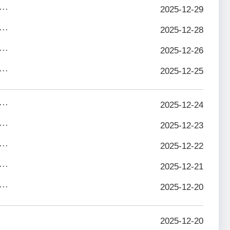
··
2025-12-29
··
2025-12-28
··
2025-12-26
··
2025-12-25
··
2025-12-24
··
2025-12-23
··
2025-12-22
··
2025-12-21
··
2025-12-20
2025-12-20