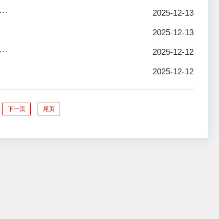
··
2025-12-13
2025-12-13
··
2025-12-12
2025-12-12
下一页
尾页