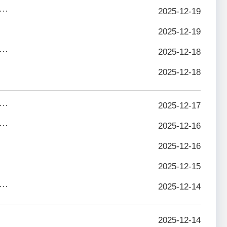
··
2025-12-19
2025-12-19
··
2025-12-18
2025-12-18
··
2025-12-17
··
2025-12-16
2025-12-16
2025-12-15
··
2025-12-14
2025-12-14