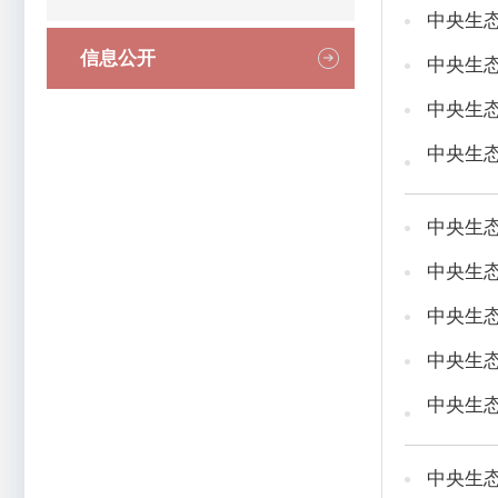
中央生
信息公开
中央生
中央生
中央生
中央生
中央生
中央生
中央生
中央生
中央生