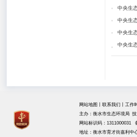
中央生
中央生
中央生
中央生
网站地图
丨
联系我们
丨工作时间：
主办：衡水市生态环境局 技
网站标识码：1311000031
地址：衡水市育才街嘉利中心 邮箱