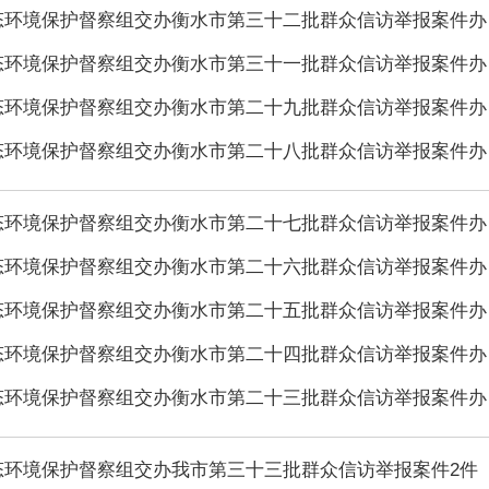
态环境保护督察组交办衡水市第三十二批群众信访举报案件办·
态环境保护督察组交办衡水市第三十一批群众信访举报案件办·
态环境保护督察组交办衡水市第二十九批群众信访举报案件办·
态环境保护督察组交办衡水市第二十八批群众信访举报案件办·
态环境保护督察组交办衡水市第二十七批群众信访举报案件办·
态环境保护督察组交办衡水市第二十六批群众信访举报案件办·
态环境保护督察组交办衡水市第二十五批群众信访举报案件办·
态环境保护督察组交办衡水市第二十四批群众信访举报案件办·
态环境保护督察组交办衡水市第二十三批群众信访举报案件办·
态环境保护督察组交办我市第三十三批群众信访举报案件2件