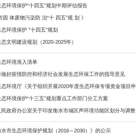
生态环境保护“十四五”规划中期评估报告
市固 体废物污染防 治“十 四五”规 划 》
态环境保护 “十四五”规划
态文明建设规划（2020-2025年）
生态环境准入清单
筹做好疫情防控和经济社会发展生态环保工作的指导意见
态环境厅《关于组织开展2020年度生态环保专项资金项目申·
生态环境保护“十三五”规划重点工作部门分工方案
人民政府办公室关于印发衡水市城区声环境功能区划分与调整·
水市生态环境保护规划（2016～2030）》的公示