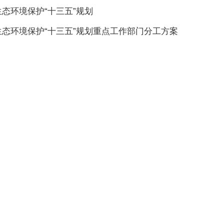
态环境保护“十三五”规划
生态环境保护“十三五”规划重点工作部门分工方案