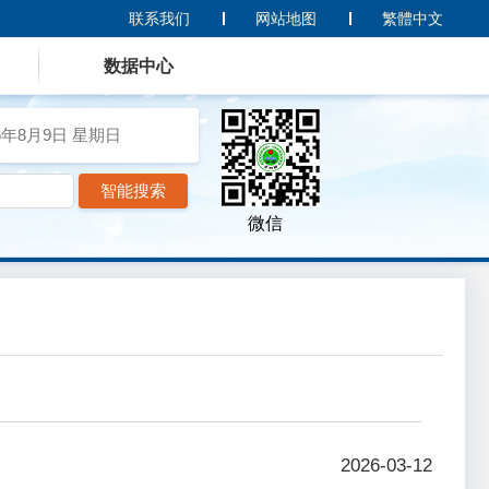
联系我们
网站地图
繁體中文
数据中心
6年8月9日
星期日
微信
2026-03-12