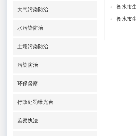
衡水市生
大气污染防治
衡水市
水污染防治
土壤污染防治
污染防治
环保督察
行政处罚曝光台
监察执法