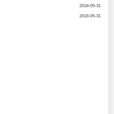
2018-05-31
2018-05-31