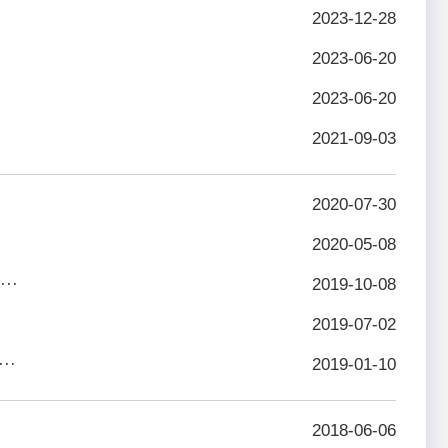
2023-12-28
2023-06-20
2023-06-20
2021-09-03
2020-07-30
2020-05-08
··
2019-10-08
2019-07-02
··
2019-01-10
2018-06-06