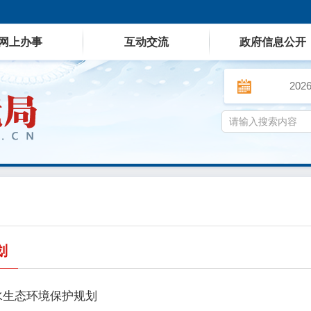
网上办事
互动交流
政府信息公开
202
划
水生态环境保护规划