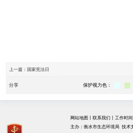
上一篇：
国家宪法日
分享
保护视力色：
网站地图
丨
联系我们
丨工作时间：工作
主办：衡水市生态环境局 技术