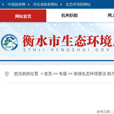
中国政府网
河北省政府网站
生态环境部网站
机构职能
网
网站首页
您当前的位置
>
首页
>>
专题
>>
加强生态环境普法 助
发布日期：20