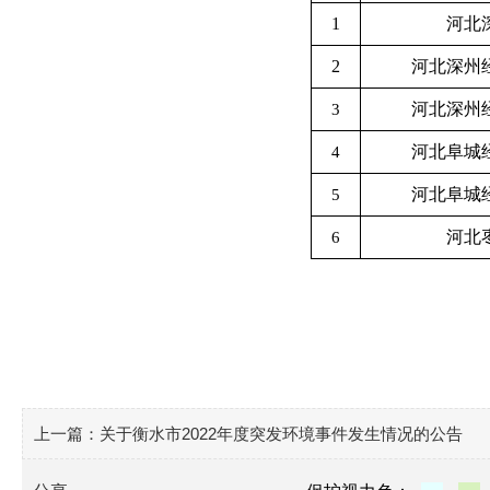
1
河北
2
河北深州
河北深州
3
河北阜城
4
河北阜城
5
河北
6
上一篇：
关于衡水市2022年度突发环境事件发生情况的公告