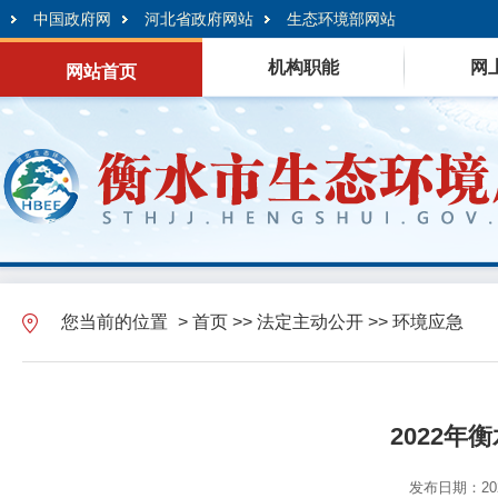
中国政府网
河北省政府网站
生态环境部网站
机构职能
网
网站首页
您当前的位置
>
首页
>>
法定主动公开
>>
环境应急
2022
发布日期：2023