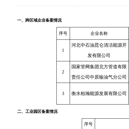
一、跨区域企业备案情况
序号
企业名称
河北中石油昆仑清洁能源开
1
发有限公司
国家管网集团北方管道有限
2
责任公司中原输油气分公司
3
衡水柏瀚能源发展有限公司
二、工业园区备案情况
序号