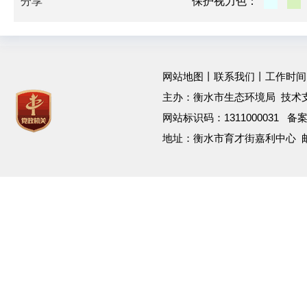
分享
保护视力色：
网站地图
丨
联系我们
丨工作时间：工作
主办：衡水市生态环境局 技术
网站标识码：1311000031 备
地址：衡水市育才街嘉利中心 邮箱：h