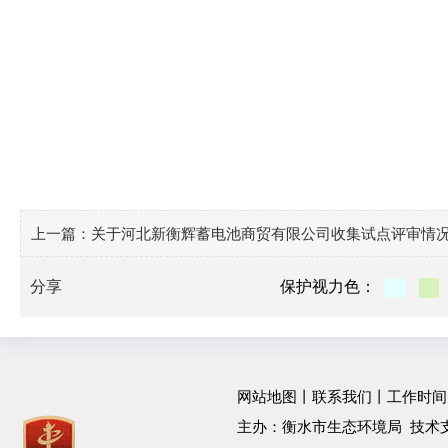
上一篇：
关于河北新衡辉蓄电池商贸有限公司收集试点评审情
分享
保护视力色：
网站地图
丨
联系我们
丨工作时间：工作
主办：衡水市生态环境局 技术