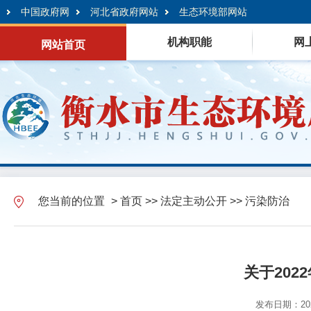
中国政府网
河北省政府网站
生态环境部网站
机构职能
网
网站首页
您当前的位置
>
首页
>>
法定主动公开
>>
污染防治
关于20
发布日期：2022