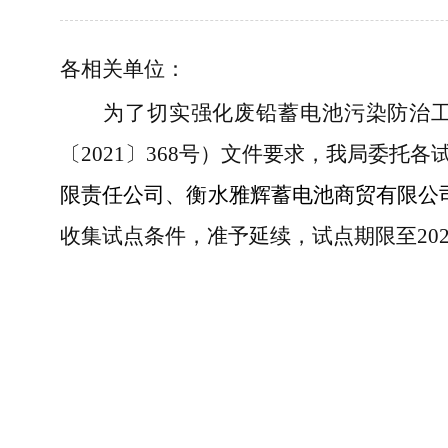
各相关单位：
为了切实强化废铅蓄电池污染防治
〔
2021〕368号）文件要求，我局
委托各
限责任公司
、衡水雅辉蓄电池商贸有限公
收集试点条件，准予延续，试点期限至202