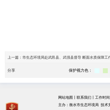
上一篇：
市生态环境局赴武邑县、武强县督导 断面水质保障工
分享
保护视力色：
网站地图
丨
联系我们
丨工作时间：工作
主办：衡水市生态环境局 技术