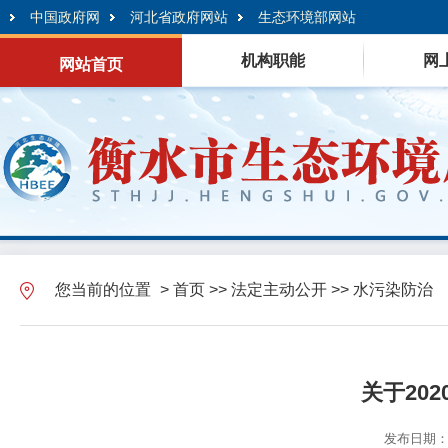
中国政府网
河北省政府网站
生态环境部网站
机构职能
网
网站首页
您当前的位置
>
首页
>>
法定主动公开
>>
水污染防治
关于20
发布日期：20