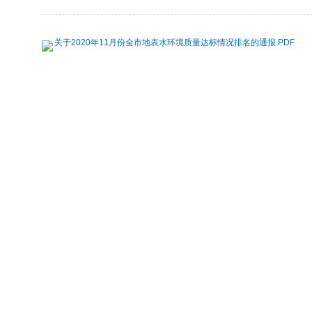
关于2020年11月份全市地表水环境质量达标情况排名的通报.PDF