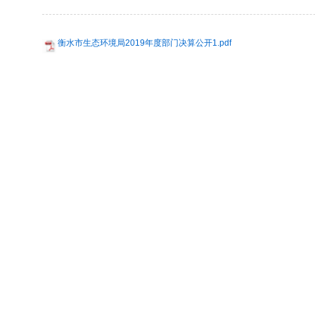
衡水市生态环境局2019年度部门决算公开1.pdf