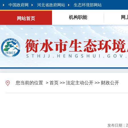
中国政府网
河北省政府网站
生态环境部网站
机构职能
网
网站首页
您当前的位置
>
首页
>>
法定主动公开
>>
财政公开
发布日期：202