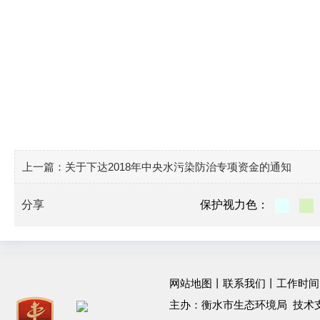
上一篇：
关于下达2018年中央水污染防治专项资金的通知
分享
保护视力色：
网站地图
丨
联系我们
丨工作时间：工作
主办：衡水市生态环境局 技术