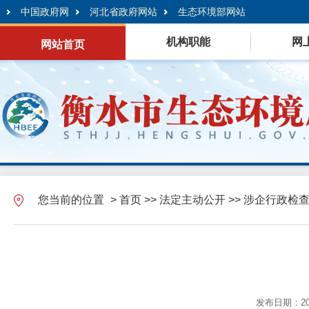
中国政府网
河北省政府网站
生态环境部网站
机构职能
网
网站首页
您当前的位置
>
首页
>>
法定主动公开
>>
涉企行政检
发布日期：202