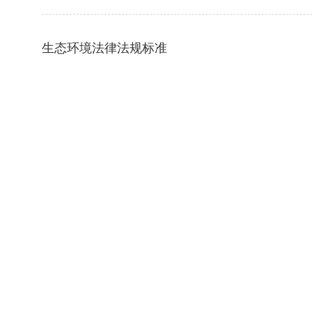
生态环境法律法规标准