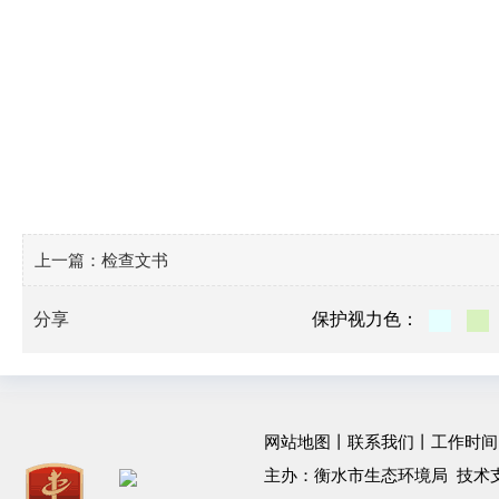
上一篇：
检查文书
分享
保护视力色：
网站地图
丨
联系我们
丨工作时间：工作
主办：衡水市生态环境局 技术