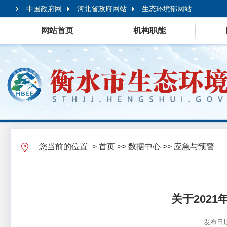
中国政府网
河北省政府网站
生态环境部网站
网站首页
机构职能
您当前的位置
>
首页
>>
数据中心
>>
应急与预警
关于202
发布日期：