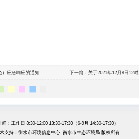
橙色）应急响应的通知
下一篇：
关于2021年12月8日
工作日 8:30-12:00 13:30-17:30（6-9月 14:30-17:30）
术支持：衡水市环境信息中心 衡水市生态环境局 版权所有