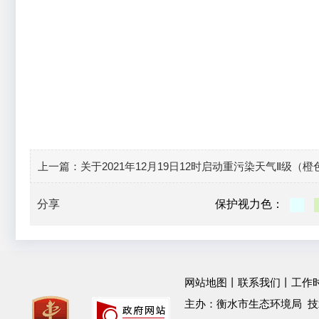
上一篇：
关于2021年12月19日12时启动重污染天气Ⅱ级（
分享
保护视力色：
网站地图
丨
联系我们
丨工作时间：
主办：衡水市生态环境局 技