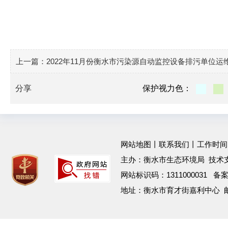
上一篇：
2022年11月份衡水市污染源自动监控设备排污单位运
分享
保护视力色：
网站地图
丨
联系我们
丨工作时间：工作
主办：衡水市生态环境局 技术
网站标识码：1311000031 备
地址：衡水市育才街嘉利中心 邮箱：h