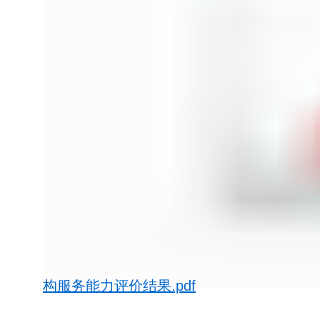
构服务能力评价结果.pdf